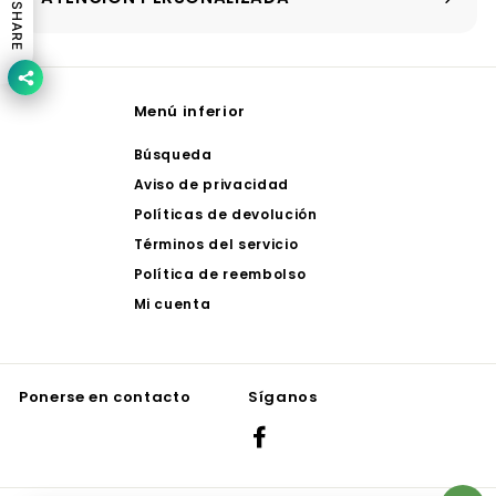
SHARE
Menú inferior
Búsqueda
Aviso de privacidad
Políticas de devolución
Términos del servicio
Política de reembolso
Mi cuenta
Ponerse en contacto
Síganos
Facebook