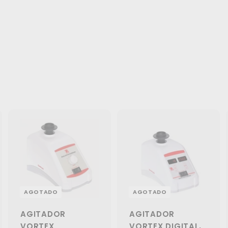
AGOTADO
AGOTADO
AGITADOR
AGITADOR
VORTEX
VORTEX DIGITAL,