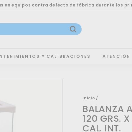
 en equipos contra defecto de fábrica durante los pri
Buscar
NTENIMIENTOS Y CALIBRACIONES
ATENCIÓN
Inicio
/
BALANZA A
120 GRS. X
CAL. INT.