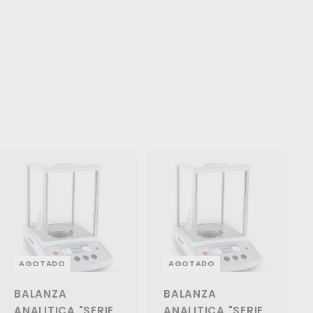
AGOTADO
AGOTADO
BALANZA
BALANZA
ANALITICA "SERIE
ANALITICA "SERIE