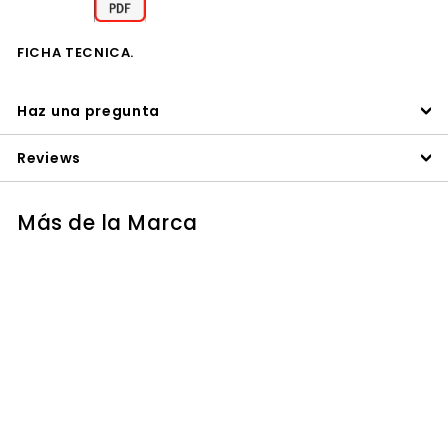
FICHA TECNICA.
Haz una pregunta
Reviews
Más de la Marca
AGOTADO
AGITADOR