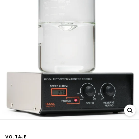
VOLTAJE