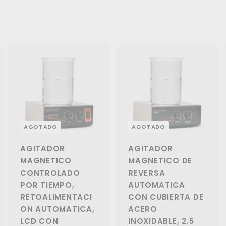
AGOTADO
AGOTADO
AGITADOR
AGITADOR
MAGNETICO
MAGNETICO DE
CONTROLADO
REVERSA
POR TIEMPO,
AUTOMATICA
RETOALIMENTACI
CON CUBIERTA DE
ON AUTOMATICA,
ACERO
LCD CON
INOXIDABLE, 2.5