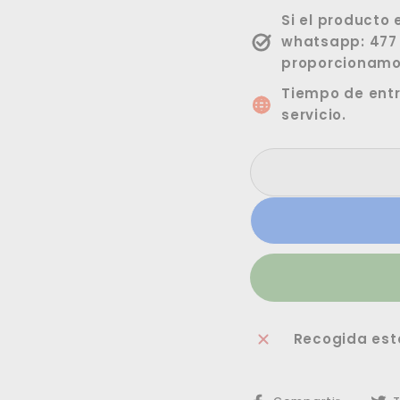
Si el producto
whatsapp: 477 
proporcionamo
Tiempo de entr
servicio.
Recogida est