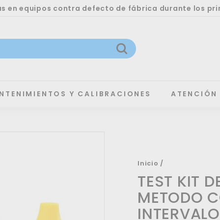
 en equipos contra defecto de fábrica durante los pri
Buscar
NTENIMIENTOS Y CALIBRACIONES
ATENCIÓN
Inicio
/
TEST KIT 
METODO CO
INTERVALO 