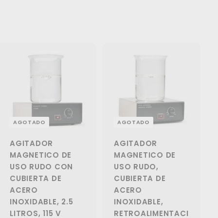
AGOTADO
AGOTADO
AGITADOR
AGITADOR
MAGNETICO DE
MAGNETICO DE
USO RUDO CON
USO RUDO,
CUBIERTA DE
CUBIERTA DE
ACERO
ACERO
INOXIDABLE, 2.5
INOXIDABLE,
LITROS, 115 V
RETROALIMENTACI