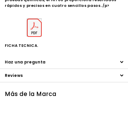
rápidos y precisos en cuatro sencillos pasos../p>
FICHA TECNICA.
Haz una pregunta
Reviews
Más de la Marca