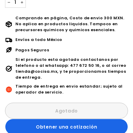
−
+
Comprando en página, Costo de envio 300 MXN.
No aplica en productos liquidos. Tampoco en
precursores quimicos y quimicos esenciales.
Envíos a todo México
Pagos Seguros
Si el producto esta agotado contactanos por
telefono o al whatsapp: 477 672 50 16, o al correo
tienda@cocisa.mx, y te proporcionamos tiempos
de entrega.
Tiempo de entrega en envio estandar; sujeto al
operador de servicio.
Agotado
Obtener una cotización