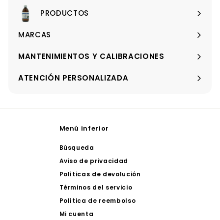
PRODUCTOS
Expandir
menú
MARCAS
Expandir
menú
MANTENIMIENTOS Y CALIBRACIONES
ATENCIÓN PERSONALIZADA
Menú inferior
Búsqueda
Aviso de privacidad
Políticas de devolución
Términos del servicio
Política de reembolso
Mi cuenta