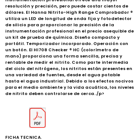
resolución y precisión, pero puede costar cientos de
dólares. El Hanna Nitrito-High Range Comprobador ®
utiliza un LED de longitud de onda fija y fotodetector
de silicio para proporcionar la precisión de la
instrumentación profesional en el precio asequible de
un kit de prueba de química. Diseño compacto y
portátil. Temporizador incorporado. Operación con
un botón. El HI708 Checker ® HC (colorímetro de
mano) proporciona una forma sencilla, precisa y
rentable de medir el nitrito. Como parte intermedia
del ciclo del nitrógeno, los nitritos están presentes en
una variedad de fuentes, desde el agua potable
hasta el agua industrial. Debido a los efectos nocivos
para el medio ambiente y la vida acuática, los niveles
de nitrito deben controlarse de cerca../p>
FICHA TECNICA.