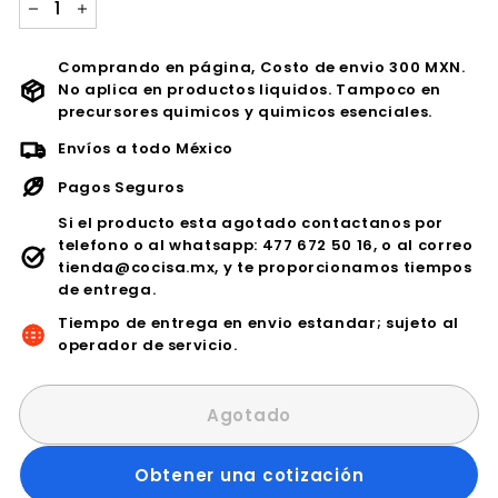
−
+
Comprando en página, Costo de envio 300 MXN.
No aplica en productos liquidos. Tampoco en
precursores quimicos y quimicos esenciales.
Envíos a todo México
Pagos Seguros
Si el producto esta agotado contactanos por
telefono o al whatsapp: 477 672 50 16, o al correo
tienda@cocisa.mx, y te proporcionamos tiempos
de entrega.
Tiempo de entrega en envio estandar; sujeto al
operador de servicio.
Agotado
Obtener una cotización