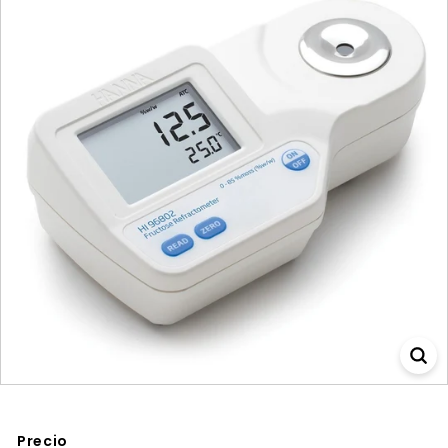
Precio