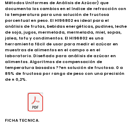
Métodos Uniformes de Análisis de Azúcar) que
documenta los cambios en el índice de refracción con
la temperatura para una solución de fructosa
porcentual en peso. El HI96802 es ideal para el
análisis de frutas, bebidas energéticas, pudines, leche
de soja, jugos, mermelada, mermelada, miel, sopas,
jalea, tofu y condimentos. El HI96802 es una
herramienta fácil de usar para medir el azúcar en
muestras de alimentos en el campo o en el
laboratorio. Diseñado para análisis de azúcar en
alimentos. Algoritmos de compensación de
temperatura basados ??en solución de fructosa. 0 a
85% de fructosa por rango de peso con una precisión
de ± 0,2%.
FICHA TECNICA.