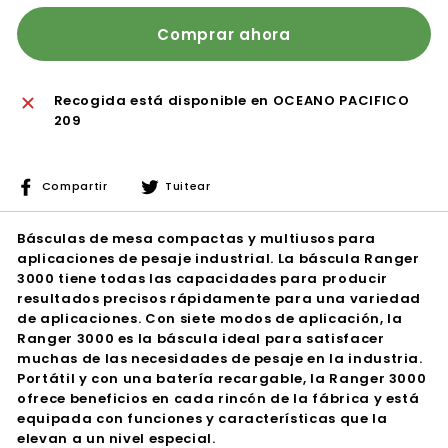
Comprar ahora
Recogida está disponible en
OCEANO PACIFICO
209
Compartir
Tuitear
Compartir
Tuitear
en
en
Facebook
Twitter
Básculas de mesa compactas y multiusos para
aplicaciones de pesaje industrial. La báscula Ranger
3000 tiene todas las capacidades para producir
resultados precisos rápidamente para una variedad
de aplicaciones. Con siete modos de aplicación, la
Ranger 3000 es la báscula ideal para satisfacer
muchas de las necesidades de pesaje en la industria.
Portátil y con una batería recargable, la Ranger 3000
ofrece beneficios en cada rincón de la fábrica y está
equipada con funciones y características que la
elevan a un nivel especial.