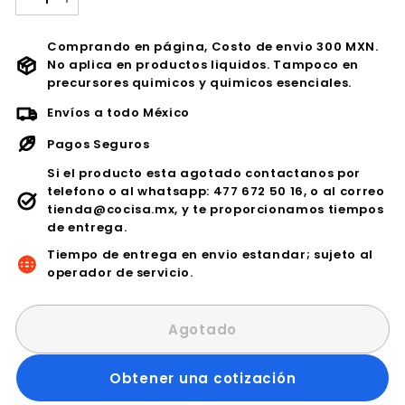
−
+
Comprando en página, Costo de envio 300 MXN.
No aplica en productos liquidos. Tampoco en
precursores quimicos y quimicos esenciales.
Envíos a todo México
Pagos Seguros
Si el producto esta agotado contactanos por
telefono o al whatsapp: 477 672 50 16, o al correo
tienda@cocisa.mx, y te proporcionamos tiempos
de entrega.
Tiempo de entrega en envio estandar; sujeto al
operador de servicio.
Agotado
Obtener una cotización