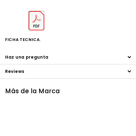
FICHA TECNICA.
Haz una pregunta
Reviews
Más de la Marca